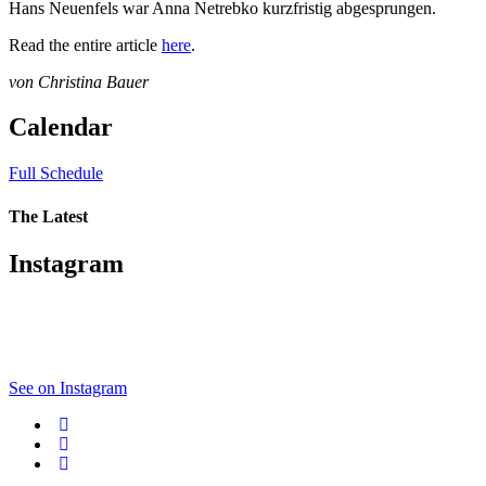
Hans Neuenfels war Anna Netrebko kurzfristig abgesprungen.
Read the entire article
here
.
von Christina Bauer
Calendar
Full Schedule
The Latest
Instagram
See on Instagram