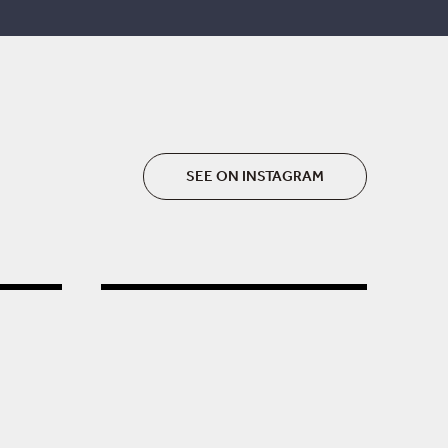
SEE ON INSTAGRAM