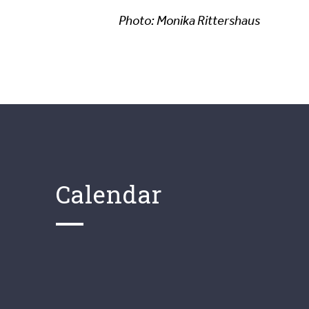
Photo: Monika Rittershaus
Calendar