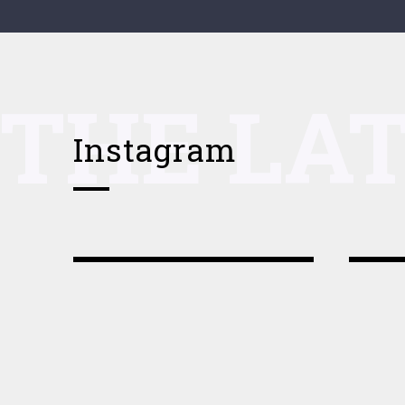
THE LA
Instagram