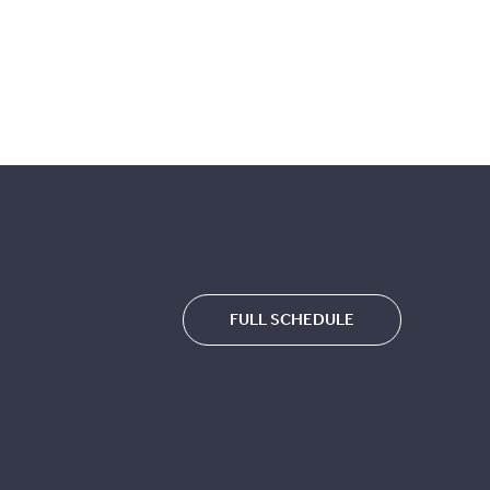
FULL SCHEDULE