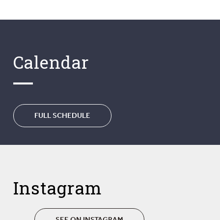
Calendar
FULL SCHEDULE
Instagram
SEE ON INSTAGRAM