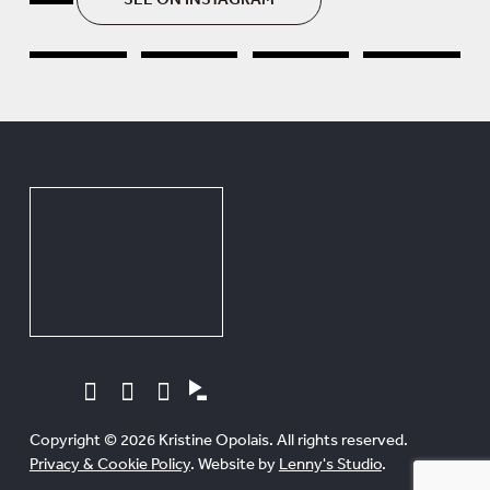
Copyright © 2026 Kristine Opolais. All rights reserved.
Privacy & Cookie Policy
. Website by
Lenny's Studio
.